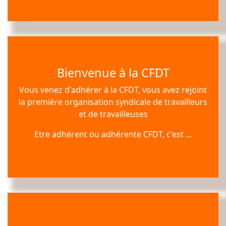
Bienvenue à la CFDT
Vous venez d'adhérer à la CFDT, vous avez rejoint
la première organisation syndicale de travailleurs
Téléchargez le livret d'accueil
et de travailleuses
Etre adhérent ou adhérente CFDT, c'est ...