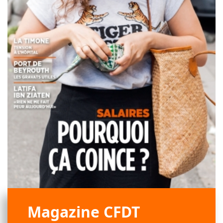
Magazine CFDT