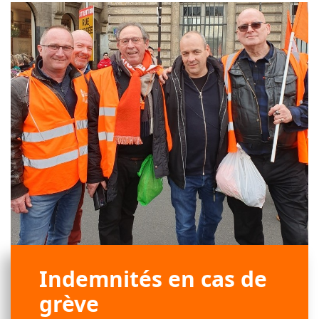
Indemnités en cas de
grève